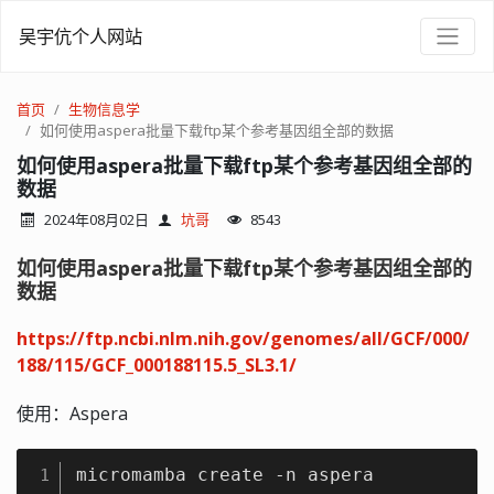
吴宇伉个人网站
首页
生物信息学
如何使用aspera批量下载ftp某个参考基因组全部的数据
如何使用aspera批量下载ftp某个参考基因组全部的
数据
2024年08月02日
坑哥
8543
如何使用aspera批量下载ftp某个参考基因组全部的
数据
https://ftp.ncbi.nlm.nih.gov/genomes/all/GCF/000/
188/115/GCF_000188115.5_SL3.1/
使用：Aspera
micromamba create -n aspera

1