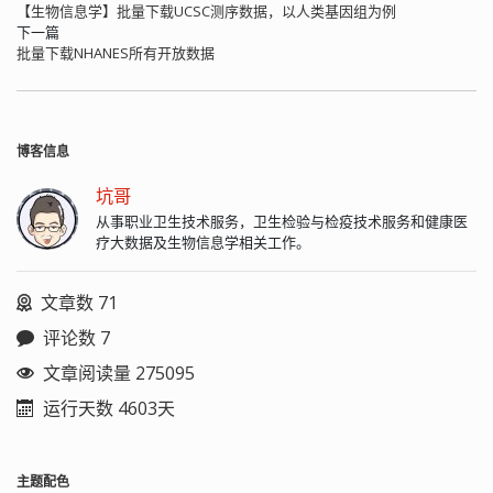
【生物信息学】批量下载UCSC测序数据，以人类基因组为例
下一篇
批量下载NHANES所有开放数据
博客信息
坑哥
从事职业卫生技术服务，卫生检验与检疫技术服务和健康医
疗大数据及生物信息学相关工作。
文章数 71
评论数 7
文章阅读量 275095
运行天数 4603天
主题配色