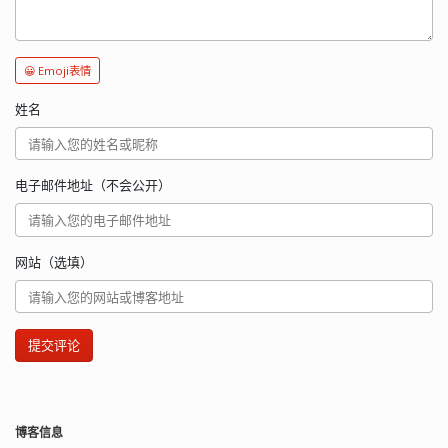
😀 Emoji表情
姓名
电子邮件地址（不会公开）
网站（选填）
提交评论
博客信息