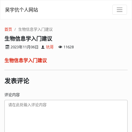
吴宇伉个人网站
首页
生物信息学入门建议
生物信息学入门建议
2023年11月06日
坑哥
11628
生物信息学入门建议
发表评论
评论内容