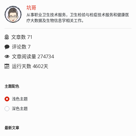
坑哥
从事职业卫生技术服务，卫生检验与检疫技术服务和健康医
疗大数据及生物信息学相关工作。
文章数 71
评论数 7
文章阅读量 274734
运行天数 4602天
主题配色
浅色主题
深色主题
最新文章