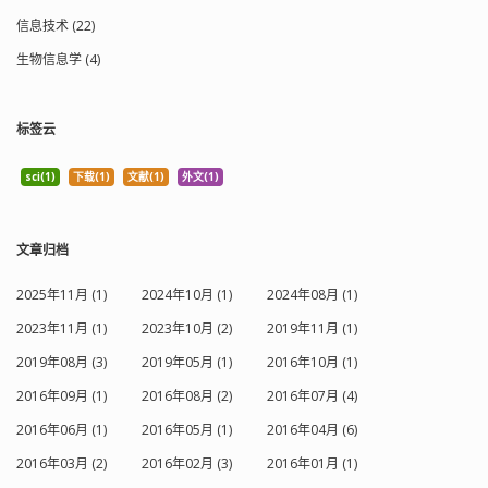
信息技术 (22)
生物信息学 (4)
标签云
sci(1)
下载(1)
文献(1)
外文(1)
文章归档
2025年11月 (1)
2024年10月 (1)
2024年08月 (1)
2023年11月 (1)
2023年10月 (2)
2019年11月 (1)
2019年08月 (3)
2019年05月 (1)
2016年10月 (1)
2016年09月 (1)
2016年08月 (2)
2016年07月 (4)
2016年06月 (1)
2016年05月 (1)
2016年04月 (6)
2016年03月 (2)
2016年02月 (3)
2016年01月 (1)