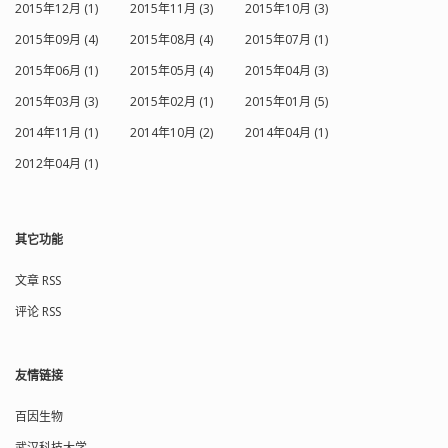
2015年12月 (1)
2015年11月 (3)
2015年10月 (3)
2015年09月 (4)
2015年08月 (4)
2015年07月 (1)
2015年06月 (1)
2015年05月 (4)
2015年04月 (3)
2015年03月 (3)
2015年02月 (1)
2015年01月 (5)
2014年11月 (1)
2014年10月 (2)
2014年04月 (1)
2012年04月 (1)
其它功能
文章 RSS
评论 RSS
友情链接
百因生物
武汉科技大学