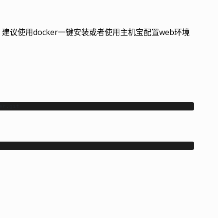
建议使用docker一键安装或者使用主机宝配置web环境
er.git