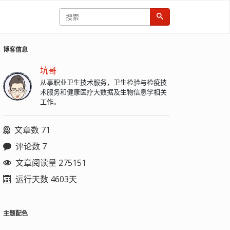
博客信息
坑哥
从事职业卫生技术服务，卫生检验与检疫技
术服务和健康医疗大数据及生物信息学相关
工作。
文章数 71
评论数 7
文章阅读量 275151
运行天数 4603天
主题配色