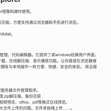
ker镜像构建时使用。
进行压缩，方便支持通过浏览器和手机进行浏览。
YAAW。
线文件管理、代码编辑器。它提供了类windows经典用户界面，
下载、在线解压缩、音乐播放功能。让你直接在浏览器端
时拥有与本地操作一样方便、快捷、安全的体验。 商业版
的一款服务器文件管理程序。
,zip解压缩、备份还原
预览、office、pdf等格式在线预览。
大文件上传的问题。文件夹拖拽上传……。