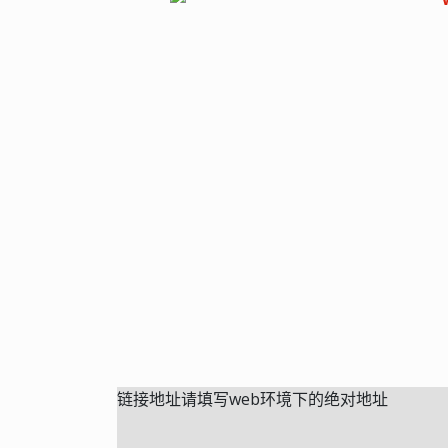
链接地址请填写web环境下的绝对地址