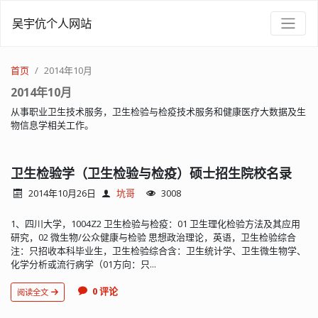
吴宇伉个人网站
首页
2014年10月
2014年10月
从事职业卫生技术服务，卫生检验与检疫技术服务和健康医疗大数据及生
物信息学相关工作。
卫生检验学（卫生检验与检疫）硕士招生院校名录
2014年10月26日
坑哥
3008
1、四川大学，1004Z2 卫生检验与检疫：01 卫生理化检验方法及其应用
研究，02 微生物/公众健康与检验 思想政治理论，英语，卫生检验综合
注：只招收本科毕业生，卫生检验综合含：卫生统计学、卫生微生物学、
化学分析或流行病学（01方向：只...
0 评论
阅读全文