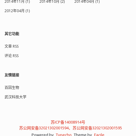
2014年11月 (1)
2014年10月 (2)
2014年04月 (1)
2012年04月 (1)
其它功能
文章 RSS
评论 RSS
友情链接
百因生物
武汉科技大学
苏ICP备14008914号
苏公网安备32021302001594、苏公网安备32021302001595
Powered by
Typecho
Theme by
Facile