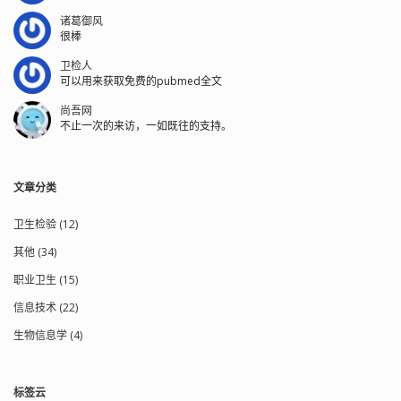
诸葛御风
很棒
卫检人
可以用来获取免费的pubmed全文
尚吾网
不止一次的来访，一如既往的支持。
文章分类
卫生检验 (12)
其他 (34)
职业卫生 (15)
信息技术 (22)
生物信息学 (4)
标签云