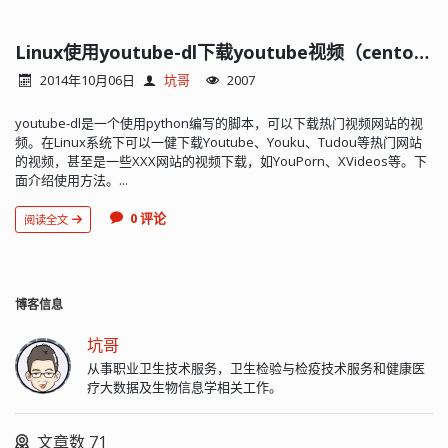
Linux使用youtube-dl下载youtube视频（centos）
2014年10月06日
坑哥
2007
youtube-dl是一个使用python编写的脚本，可以下载热门视频网站的视
频。在Linux系统下可以一健下载Youtube、Youku、Tudou等热门网站
的视频，甚至是一些XXX网站的视频下载，如YouPorn、XVideos等。下
面介绍使用方法。...
0 评论
阅读全文
博客信息
坑哥
从事职业卫生技术服务，卫生检验与检疫技术服务和健康医
疗大数据及生物信息学相关工作。
文章数 71