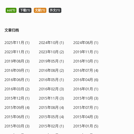
sci(1)
下载(1)
文献(1)
外文(1)
文章归档
2025年11月 (1)
2024年10月 (1)
2024年08月 (1)
2023年11月 (1)
2023年10月 (2)
2019年11月 (1)
2019年08月 (3)
2019年05月 (1)
2016年10月 (1)
2016年09月 (1)
2016年08月 (2)
2016年07月 (4)
2016年06月 (1)
2016年05月 (1)
2016年04月 (6)
2016年03月 (2)
2016年02月 (3)
2016年01月 (1)
2015年12月 (1)
2015年11月 (3)
2015年10月 (3)
2015年09月 (4)
2015年08月 (4)
2015年07月 (1)
2015年06月 (1)
2015年05月 (4)
2015年04月 (3)
2015年03月 (3)
2015年02月 (1)
2015年01月 (5)