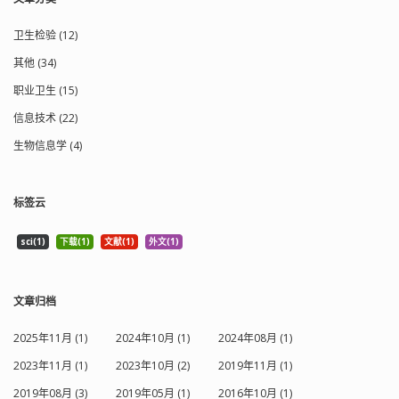
卫生检验 (12)
其他 (34)
职业卫生 (15)
信息技术 (22)
生物信息学 (4)
标签云
sci(1)
下载(1)
文献(1)
外文(1)
文章归档
2025年11月 (1)
2024年10月 (1)
2024年08月 (1)
2023年11月 (1)
2023年10月 (2)
2019年11月 (1)
2019年08月 (3)
2019年05月 (1)
2016年10月 (1)