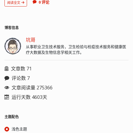
0 评论
阅读全文
博客信息
坑哥
从事职业卫生技术服务，卫生检验与检疫技术服务和健康医
疗大数据及生物信息学相关工作。
文章数 71
评论数 7
文章阅读量 275366
运行天数 4603天
主题配色
浅色主题