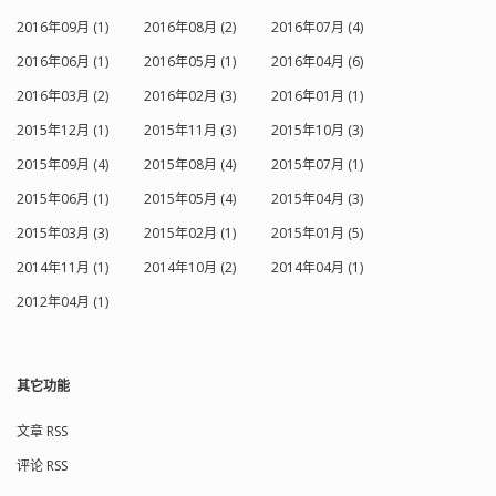
2016年09月 (1)
2016年08月 (2)
2016年07月 (4)
2016年06月 (1)
2016年05月 (1)
2016年04月 (6)
2016年03月 (2)
2016年02月 (3)
2016年01月 (1)
2015年12月 (1)
2015年11月 (3)
2015年10月 (3)
2015年09月 (4)
2015年08月 (4)
2015年07月 (1)
2015年06月 (1)
2015年05月 (4)
2015年04月 (3)
2015年03月 (3)
2015年02月 (1)
2015年01月 (5)
2014年11月 (1)
2014年10月 (2)
2014年04月 (1)
2012年04月 (1)
其它功能
文章 RSS
评论 RSS