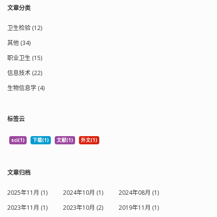
文章分类
卫生检验 (12)
其他 (34)
职业卫生 (15)
信息技术 (22)
生物信息学 (4)
标签云
sci(1)
下载(1)
文献(1)
外文(1)
文章归档
2025年11月 (1)
2024年10月 (1)
2024年08月 (1)
2023年11月 (1)
2023年10月 (2)
2019年11月 (1)