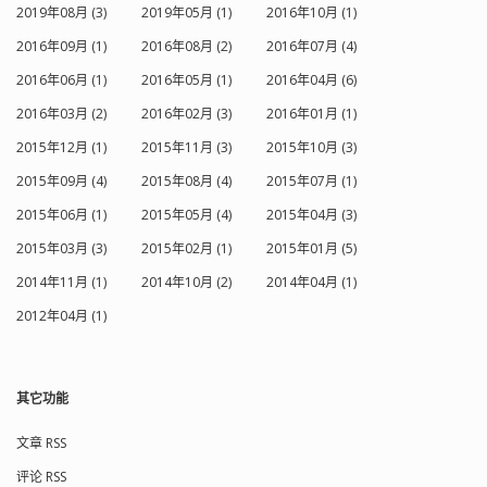
2019年08月 (3)
2019年05月 (1)
2016年10月 (1)
2016年09月 (1)
2016年08月 (2)
2016年07月 (4)
2016年06月 (1)
2016年05月 (1)
2016年04月 (6)
2016年03月 (2)
2016年02月 (3)
2016年01月 (1)
2015年12月 (1)
2015年11月 (3)
2015年10月 (3)
2015年09月 (4)
2015年08月 (4)
2015年07月 (1)
2015年06月 (1)
2015年05月 (4)
2015年04月 (3)
2015年03月 (3)
2015年02月 (1)
2015年01月 (5)
2014年11月 (1)
2014年10月 (2)
2014年04月 (1)
2012年04月 (1)
其它功能
文章 RSS
评论 RSS