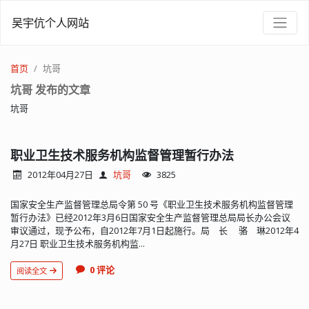
吴宇伉个人网站
首页
坑哥
坑哥 发布的文章
坑哥
职业卫生技术服务机构监督管理暂行办法
2012年04月27日
坑哥
3825
国家安全生产监督管理总局令第 50 号《职业卫生技术服务机构监督管理
暂行办法》已经2012年3月6日国家安全生产监督管理总局局长办公会议
审议通过，现予公布，自2012年7月1日起施行。局 长 骆 琳2012年4
月27日 职业卫生技术服务机构监...
0 评论
阅读全文