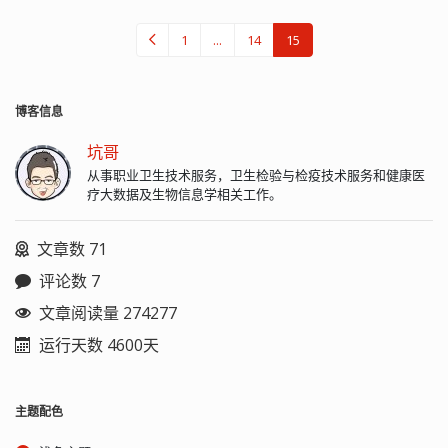
1
...
14
15
博客信息
坑哥
从事职业卫生技术服务，卫生检验与检疫技术服务和健康医
疗大数据及生物信息学相关工作。
文章数 71
评论数 7
文章阅读量 274277
运行天数 4600天
主题配色