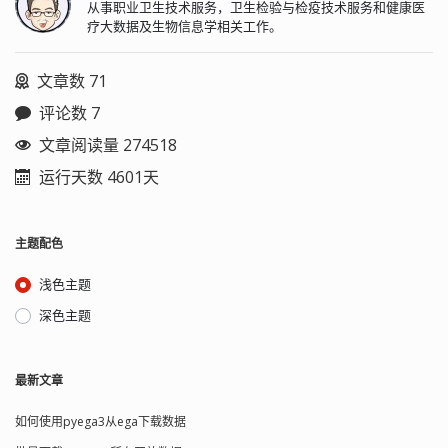
从事职业卫生技术服务，卫生检验与检疫技术服务和健康医
疗大数据及生物信息学相关工作。
文章数 71
评论数 7
文章阅读量 274518
运行天数 4601天
主题配色
浅色主题
深色主题
最新文章
如何使用pyega3从ega下载数据