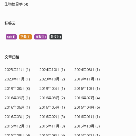
生物信息学 (4)
标签云
sci(1)
下载(1)
文献(1)
外文(1)
文章归档
2025年11月 (1)
2024年10月 (1)
2024年08月 (1)
2023年11月 (1)
2023年10月 (2)
2019年11月 (1)
2019年08月 (3)
2019年05月 (1)
2016年10月 (1)
2016年09月 (1)
2016年08月 (2)
2016年07月 (4)
2016年06月 (1)
2016年05月 (1)
2016年04月 (6)
2016年03月 (2)
2016年02月 (3)
2016年01月 (1)
2015年12月 (1)
2015年11月 (3)
2015年10月 (3)
2015年09月 (4)
2015年08月 (4)
2015年07月 (1)