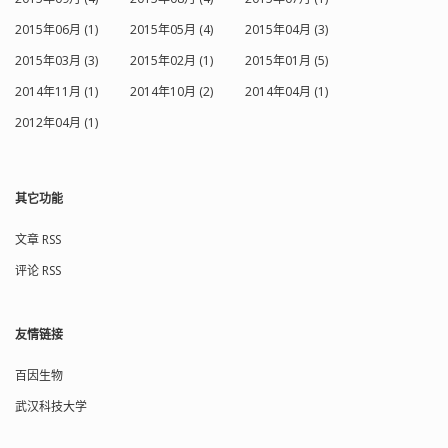
2015年06月 (1)
2015年05月 (4)
2015年04月 (3)
2015年03月 (3)
2015年02月 (1)
2015年01月 (5)
2014年11月 (1)
2014年10月 (2)
2014年04月 (1)
2012年04月 (1)
其它功能
文章 RSS
评论 RSS
友情链接
百因生物
武汉科技大学