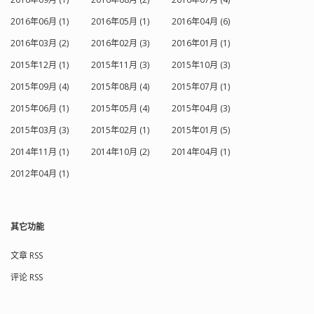
2016年06月 (1)
2016年05月 (1)
2016年04月 (6)
2016年03月 (2)
2016年02月 (3)
2016年01月 (1)
2015年12月 (1)
2015年11月 (3)
2015年10月 (3)
2015年09月 (4)
2015年08月 (4)
2015年07月 (1)
2015年06月 (1)
2015年05月 (4)
2015年04月 (3)
2015年03月 (3)
2015年02月 (1)
2015年01月 (5)
2014年11月 (1)
2014年10月 (2)
2014年04月 (1)
2012年04月 (1)
其它功能
文章 RSS
评论 RSS