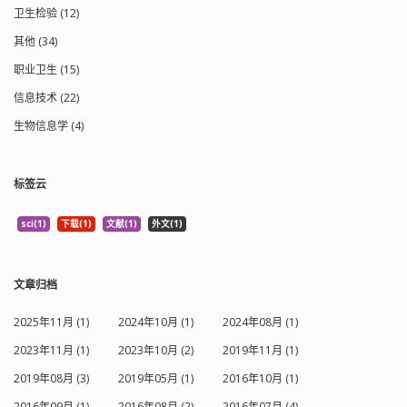
卫生检验 (12)
其他 (34)
职业卫生 (15)
信息技术 (22)
生物信息学 (4)
标签云
sci(1)
下载(1)
文献(1)
外文(1)
文章归档
2025年11月 (1)
2024年10月 (1)
2024年08月 (1)
2023年11月 (1)
2023年10月 (2)
2019年11月 (1)
2019年08月 (3)
2019年05月 (1)
2016年10月 (1)
2016年09月 (1)
2016年08月 (2)
2016年07月 (4)