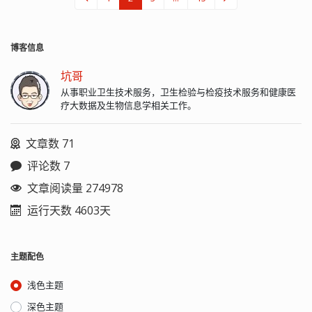
博客信息
坑哥
从事职业卫生技术服务，卫生检验与检疫技术服务和健康医
疗大数据及生物信息学相关工作。
文章数 71
评论数 7
文章阅读量 274978
运行天数 4603天
主题配色
浅色主题
深色主题